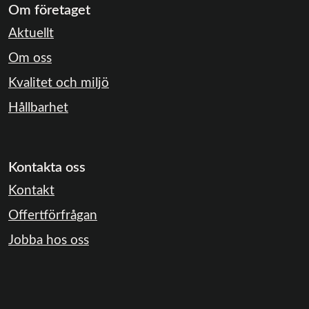
Om företaget
Aktuellt
Om oss
Kvalitet och miljö
Hållbarhet
Kontakta oss
Kontakt
Offertförfrågan
Jobba hos oss