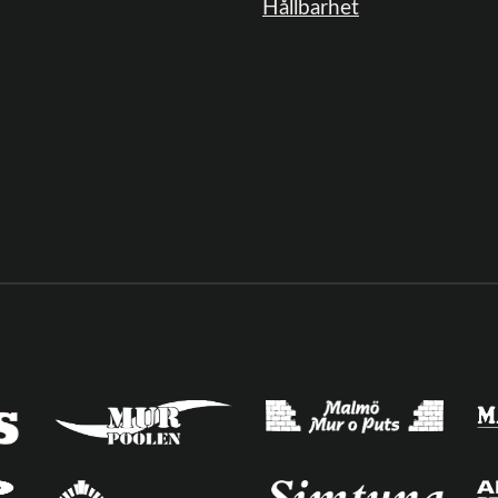
Hållbarhet