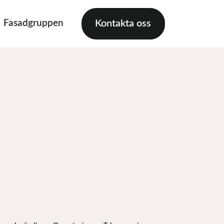
Fasadgruppen
Kontakta oss