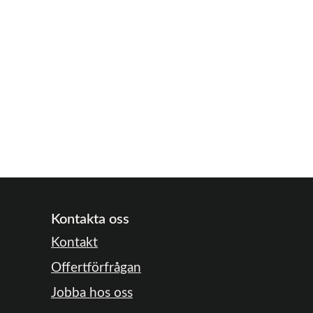
Kontakta oss
Kontakt
Offertförfrågan
Jobba hos oss