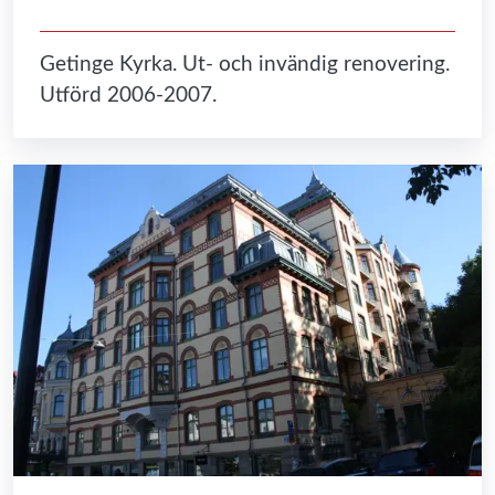
Getinge Kyrka. Ut- och invändig renovering.
Utförd 2006-2007.