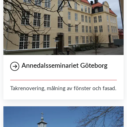
Annedalsseminariet Göteborg
Takrenovering, målning av fönster och fasad.