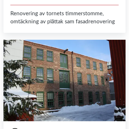
Renovering av tornets timmerstomme,
omtäckning av plåttak sam fasadrenovering