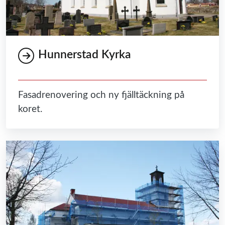
Hunnerstad Kyrka
Fasadrenovering och ny fjälltäckning på
koret.