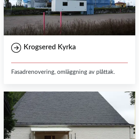
Krogsered Kyrka
Fasadrenovering, omläggning av plåttak.