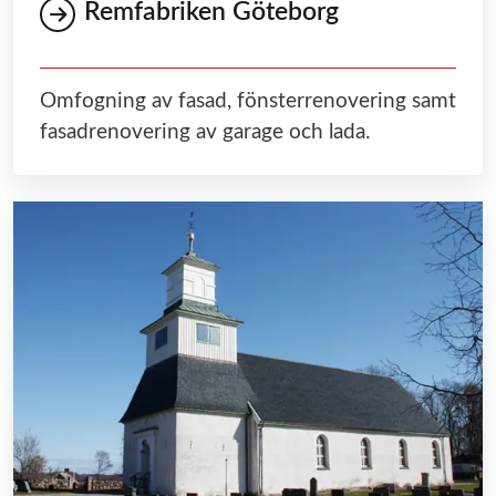
Remfabriken Göteborg
Omfogning av fasad, fönsterrenovering samt
fasadrenovering av garage och lada.