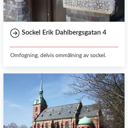
Sockel Erik Dahlbergsgatan 4
Omfogning, delvis ommålning av sockel.