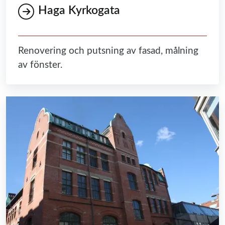
Haga Kyrkogata
Renovering och putsning av fasad, målning
av fönster.