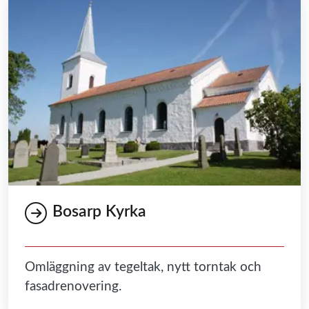
Bosarp Kyrka
Omläggning av tegeltak, nytt torntak och
fasadrenovering.