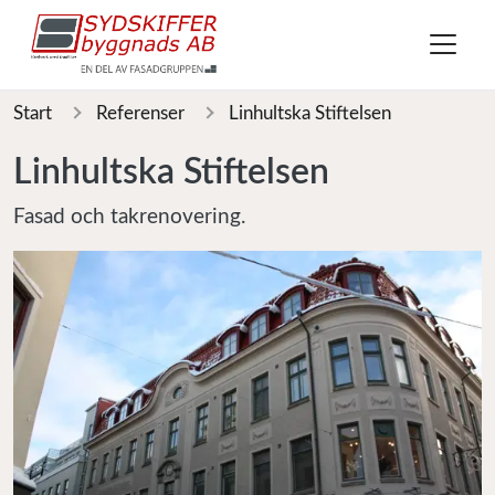
Start
Referenser
Linhultska Stiftelsen
Linhultska Stiftelsen
Fasad och takrenovering.