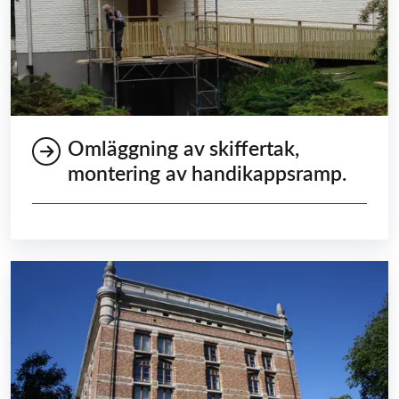
Omläggning av skiffertak,
montering av handikappsramp.