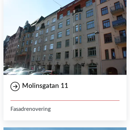
Molinsgatan 11
Fasadrenovering