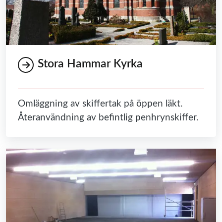
Stora Hammar Kyrka
Omläggning av skiffertak på öppen läkt.
Återanvändning av befintlig penhrynskiffer.