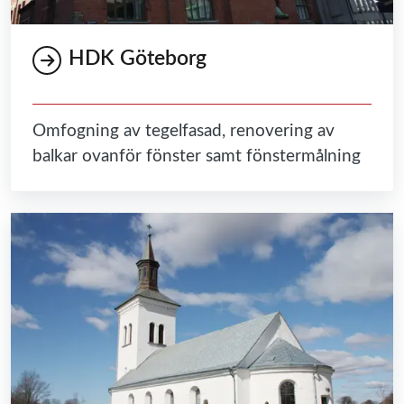
HDK Göteborg
Omfogning av tegelfasad, renovering av
balkar ovanför fönster samt fönstermålning