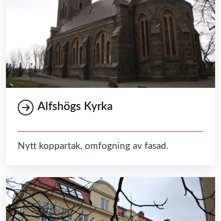
Alfshögs Kyrka
Nytt koppartak, omfogning av fasad.