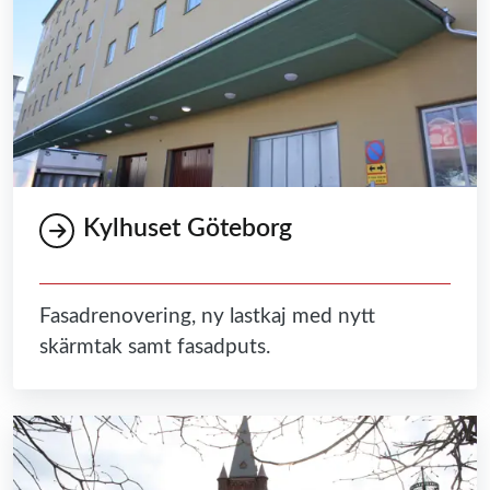
Kylhuset Göteborg
Fasadrenovering, ny lastkaj med nytt
skärmtak samt fasadputs.