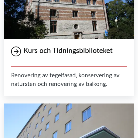
Kurs och Tidningsbiblioteket
Renovering av tegelfasad, konservering av
natursten och renovering av balkong.