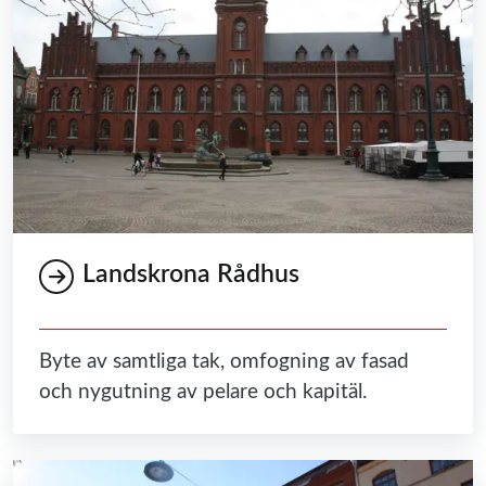
Landskrona Rådhus
Byte av samtliga tak, omfogning av fasad
och nygutning av pelare och kapitäl.