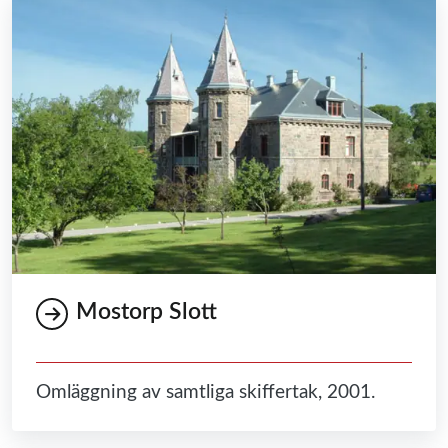
Mostorp Slott
Omläggning av samtliga skiffertak, 2001.