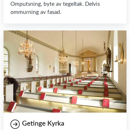
Omputsning, byte av tegeltak. Delvis
ommurning av fasad.
Getinge Kyrka