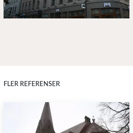
FLER REFERENSER