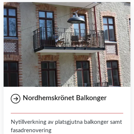
Nordhemskrönet Balkonger
Nytillverkning av platsgjutna balkonger samt
fasadrenovering