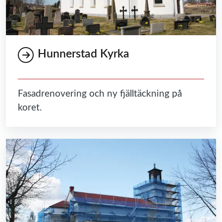
Hunnerstad Kyrka
Fasadrenovering och ny fjälltäckning på
koret.