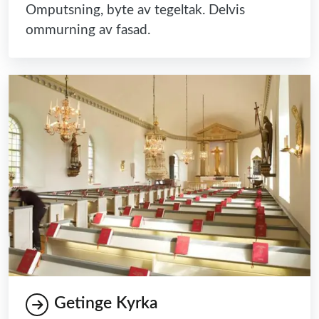
Omputsning, byte av tegeltak. Delvis
ommurning av fasad.
Getinge Kyrka