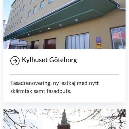
Kylhuset Göteborg
Fasadrenovering, ny lastkaj med nytt
skärmtak samt fasadputs.