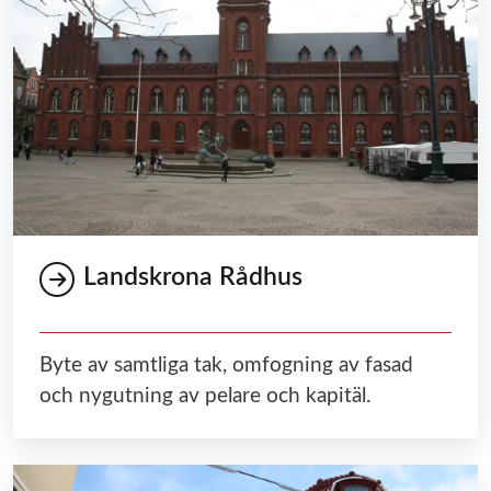
Landskrona Rådhus
Byte av samtliga tak, omfogning av fasad
och nygutning av pelare och kapitäl.