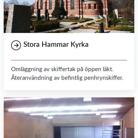
Stora Hammar Kyrka
Omläggning av skiffertak på öppen läkt.
Återanvändning av befintlig penhrynskiffer.