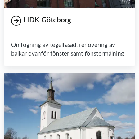
HDK Göteborg
Omfogning av tegelfasad, renovering av
balkar ovanför fönster samt fönstermålning