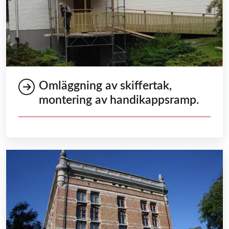
Omläggning av skiffertak,
montering av handikappsramp.