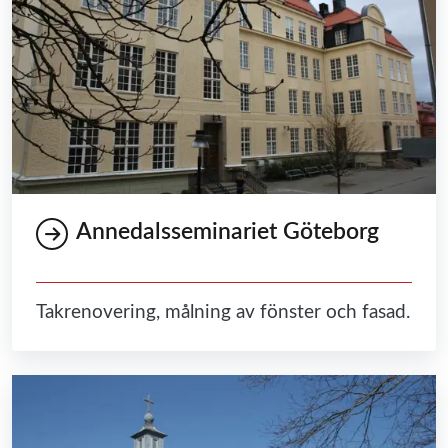
Annedalsseminariet Göteborg
Takrenovering, målning av fönster och fasad.