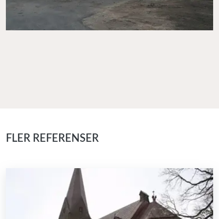
FLER REFERENSER