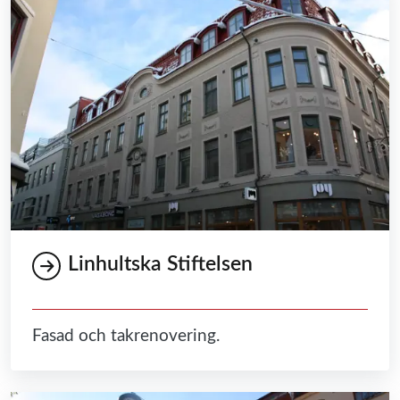
Linhultska Stiftelsen
Fasad och takrenovering.