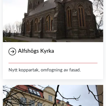
Alfshögs Kyrka
Nytt koppartak, omfogning av fasad.