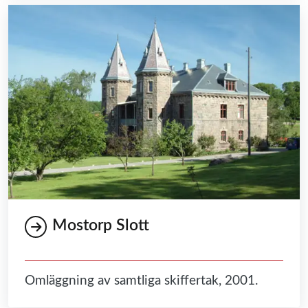
Mostorp Slott
Omläggning av samtliga skiffertak, 2001.