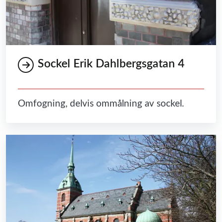
Sockel Erik Dahlbergsgatan 4
Omfogning, delvis ommålning av sockel.