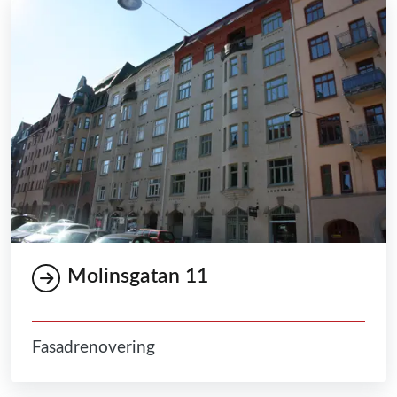
Molinsgatan 11
Fasadrenovering