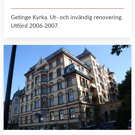
Getinge Kyrka. Ut- och invändig renovering.
Utförd 2006-2007.