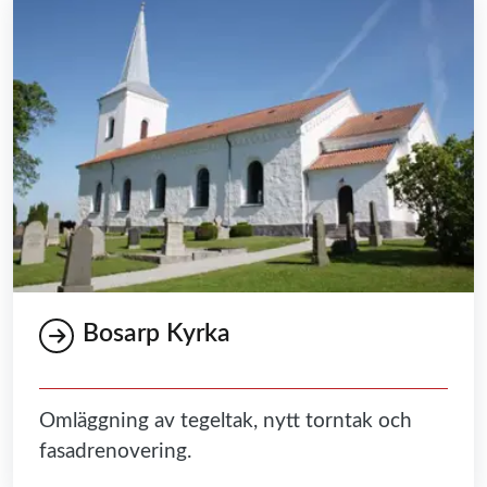
Bosarp Kyrka
Omläggning av tegeltak, nytt torntak och
fasadrenovering.