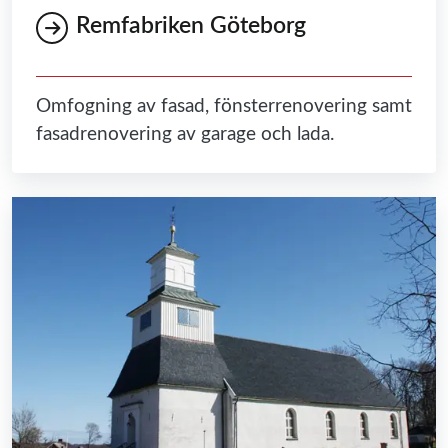
Remfabriken Göteborg
Omfogning av fasad, fönsterrenovering samt
fasadrenovering av garage och lada.