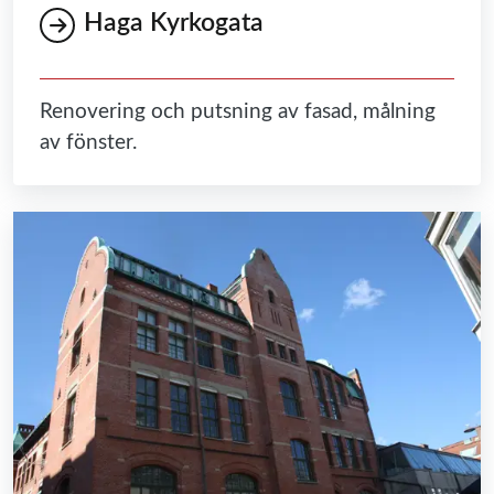
Haga Kyrkogata
Renovering och putsning av fasad, målning
av fönster.