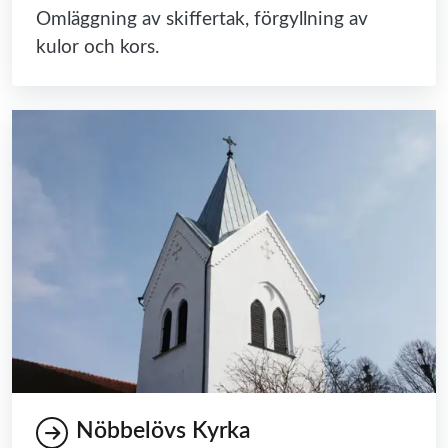
Omläggning av skiffertak, förgyllning av
kulor och kors.
Nöbbelövs Kyrka