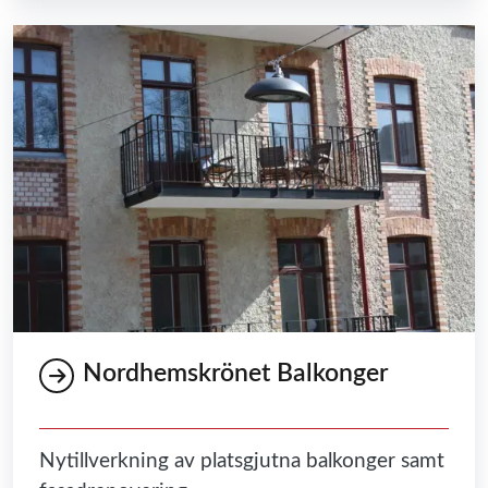
Nordhemskrönet Balkonger
Nytillverkning av platsgjutna balkonger samt