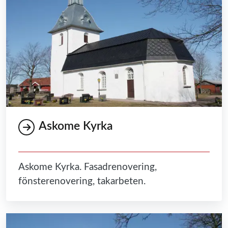
Askome Kyrka
Askome Kyrka. Fasadrenovering,
fönsterenovering, takarbeten.