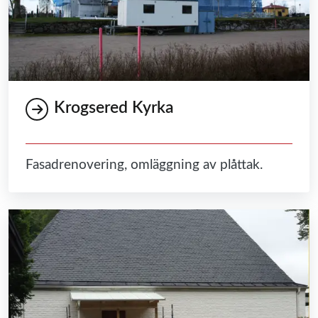
Krogsered Kyrka
Fasadrenovering, omläggning av plåttak.