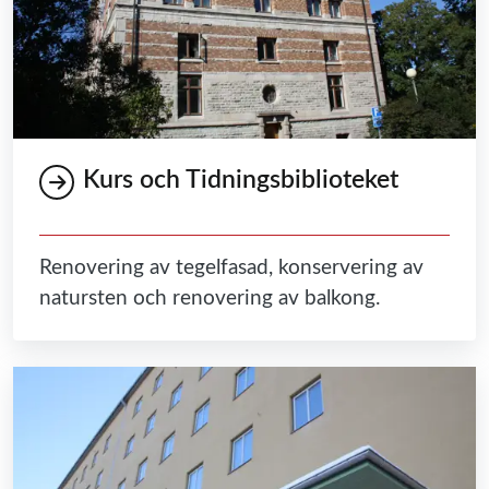
Kurs och Tidningsbiblioteket
Renovering av tegelfasad, konservering av
natursten och renovering av balkong.