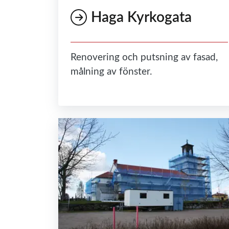
Haga Kyrkogata
Renovering och putsning av fasad,
målning av fönster.