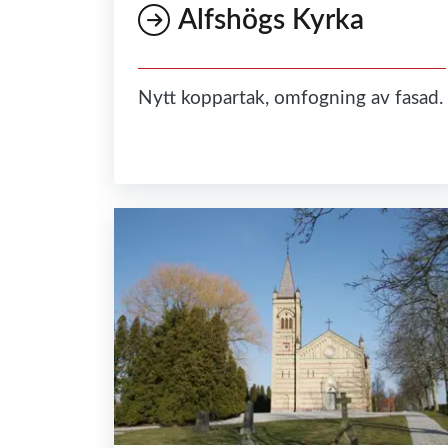
Alfshögs Kyrka
Nytt koppartak, omfogning av fasad.