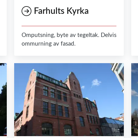
Farhults Kyrka
Omputsning, byte av tegeltak. Delvis
ommurning av fasad.