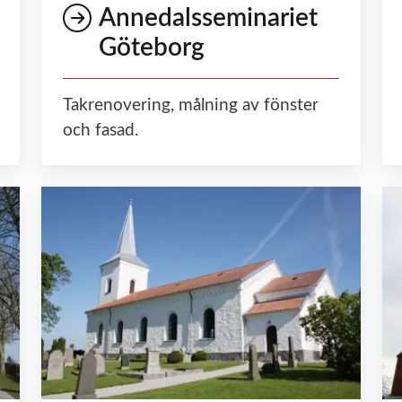
Annedalsseminariet
Göteborg
Takrenovering, målning av fönster
och fasad.