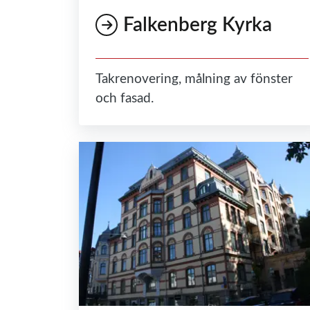
Falkenberg Kyrka
Takrenovering, målning av fönster
och fasad.