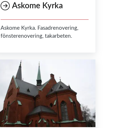
Askome Kyrka
Askome Kyrka. Fasadrenovering,
fönsterenovering, takarbeten.