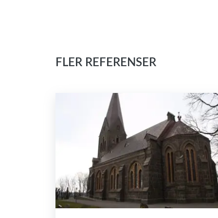
FLER REFERENSER