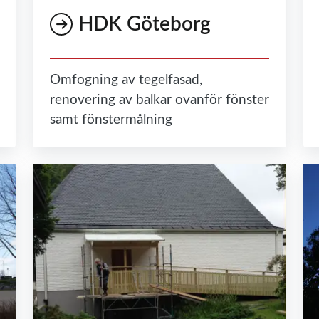
HDK Göteborg
Omfogning av tegelfasad,
renovering av balkar ovanför fönster
samt fönstermålning