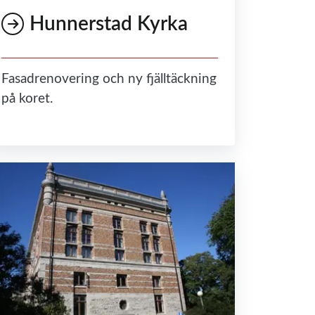
Hunnerstad Kyrka
Fasadrenovering och ny fjälltäckning
på koret.