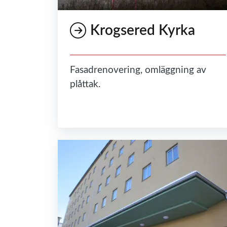
Krogsered Kyrka
Fasadrenovering, omläggning av
plåttak.