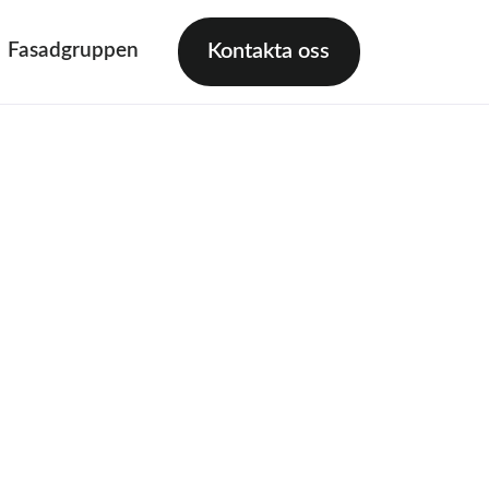
Fasadgruppen
Kontakta oss