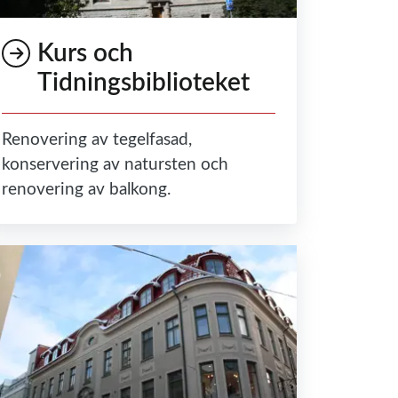
Kurs och
Tidningsbiblioteket
Renovering av tegelfasad,
konservering av natursten och
renovering av balkong.