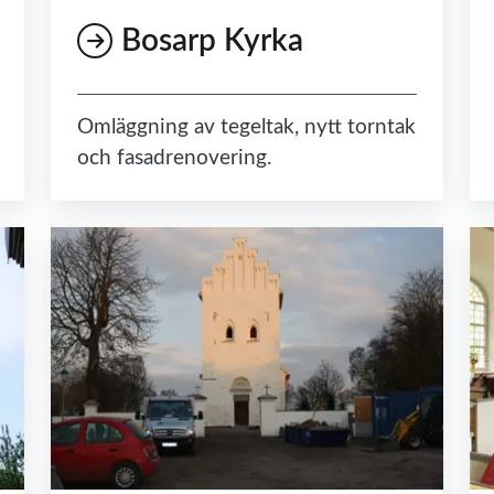
Bosarp Kyrka
Omläggning av tegeltak, nytt torntak
och fasadrenovering.