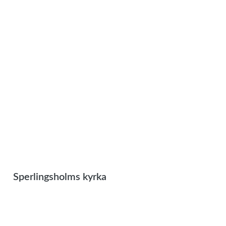
Sperlingsholms kyrka