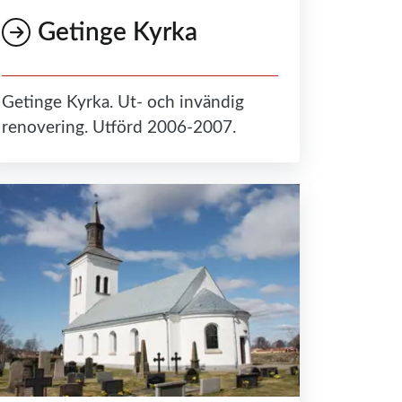
Getinge Kyrka
Getinge Kyrka. Ut- och invändig
renovering. Utförd 2006-2007.